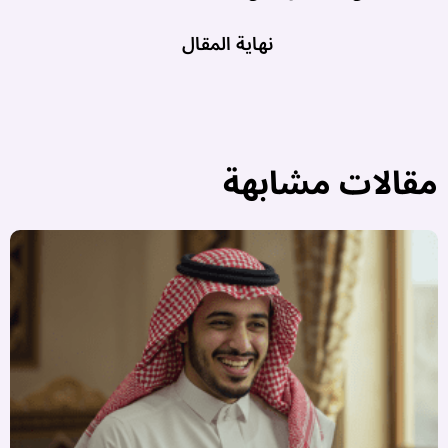
نهاية المقال
مقالات مشابهة