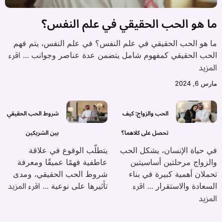
ما هو الحب الحقيقي في علم النفس؟
ما هو الحب الحقيقي في علم النفس؟ في علم النفس، يتم فهم
اقرء
الحب الحقيقي كمفهوم شامل يتضمن عدة عناصر وجوانب ...
المزيد
مارس 6, 2024
الحب والزواج: كيف
شروط الحب الحقيقي
تحصل على كلاهما؟
بين الشريكين
في حياة الإنسان، يشكل الحب
يتطلّب الوقوع في علاقة
والزواج مرحلتين أساسيتين
عاطفية فهمًا عميقًا ومعرفة
تحملان أهمية كبيرة في بناء
شروط الحب الحقيقي، ومدى
اقرء
اقرء المزيد
السعادة والاستقرار ...
تأثيرها على نوعية ...
المزيد