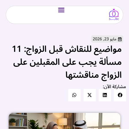
مايو 23, 2026
مواضيع للنقاش قبل الزواج: 11
مسألة يجب على المقبلين على
الزواج مناقشتها
مشاركة الآن: