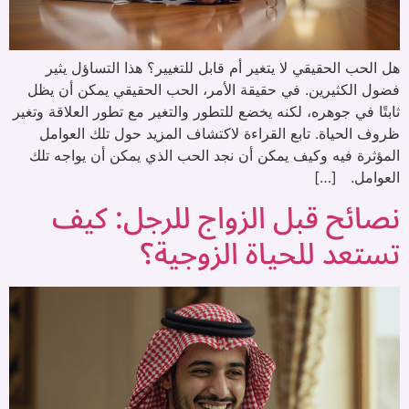
هل الحب الحقيقي لا يتغير أم قابل للتغيير؟ هذا التساؤل يثير
فضول الكثيرين. في حقيقة الأمر، الحب الحقيقي يمكن أن يظل
ثابتًا في جوهره، لكنه يخضع للتطور والتغير مع تطور العلاقة وتغير
ظروف الحياة. تابع القراءة لاكتشاف المزيد حول تلك العوامل
المؤثرة فيه وكيف يمكن أن نجد الحب الذي يمكن أن يواجه تلك
العوامل. […]
نصائح قبل الزواج للرجل: كيف
تستعد للحياة الزوجية؟