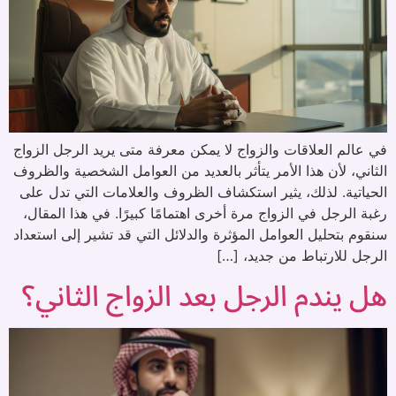
في عالم العلاقات والزواج لا يمكن معرفة متى يريد الرجل الزواج
الثاني، لأن هذا الأمر يتأثر بالعديد من العوامل الشخصية والظروف
الحياتية. لذلك، يثير استكشاف الظروف والعلامات التي تدل على
رغبة الرجل في الزواج مرة أخرى اهتمامًا كبيرًا. في هذا المقال،
سنقوم بتحليل العوامل المؤثرة والدلائل التي قد تشير إلى استعداد
الرجل للارتباط من جديد، […]
هل يندم الرجل بعد الزواج الثاني؟