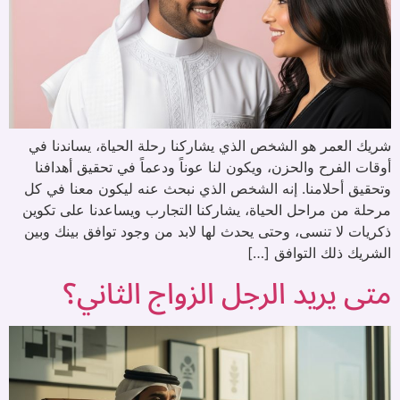
شريك العمر هو الشخص الذي يشاركنا رحلة الحياة، يساندنا في
أوقات الفرح والحزن، ويكون لنا عوناً ودعماً في تحقيق أهدافنا
وتحقيق أحلامنا. إنه الشخص الذي نبحث عنه ليكون معنا في كل
مرحلة من مراحل الحياة، يشاركنا التجارب ويساعدنا على تكوين
ذكريات لا تنسى، وحتى يحدث لها لابد من وجود توافق بينك وبين
الشريك ذلك التوافق […]
متى يريد الرجل الزواج الثاني؟