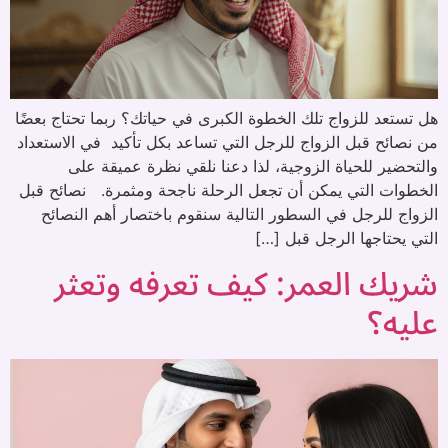
هل تستعد للزواج تلك الخطوة الكبرى في حياتك؟ ربما تحتاج بعضًا
من نصائح قبل الزواج للرجل التي تساعد بكل تأكيد في الاستعداد
والتحضير للحياة الزوجية، لذا دعنا نلقي نظرة عميقة على
الخطوات التي يمكن أن تجعل الرحلة ناجحة ومثمرة. نصائح قبل
الزواج للرجل في السطور التالية سنقوم باختصار أهم النصائح
التي يحتاجها الرجل قبل […]
شريك العمر: كيف تعرفه وتعثر
عليه؟