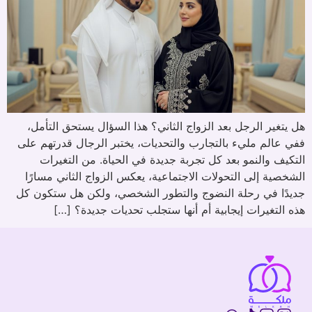
هل يتغير الرجل بعد الزواج الثاني؟ هذا السؤال يستحق التأمل،
ففي عالم مليء بالتجارب والتحديات، يختبر الرجال قدرتهم على
التكيف والنمو بعد كل تجربة جديدة في الحياة. من التغيرات
الشخصية إلى التحولات الاجتماعية، يعكس الزواج الثاني مسارًا
جديدًا في رحلة النضوج والتطور الشخصي، ولكن هل ستكون كل
هذه التغيرات إيجابية أم أنها ستجلب تحديات جديدة؟ […]