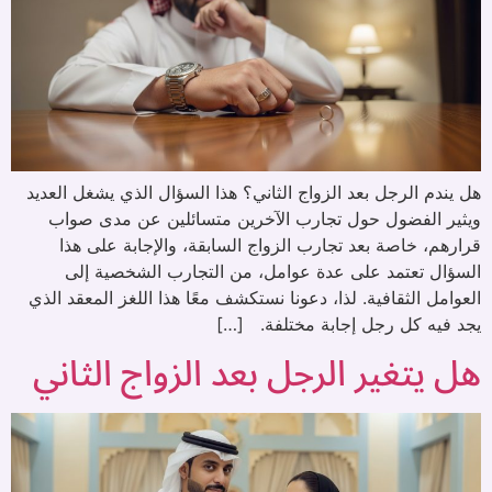
هل يندم الرجل بعد الزواج الثاني؟ هذا السؤال الذي يشغل العديد
ويثير الفضول حول تجارب الآخرين متسائلين عن مدى صواب
قرارهم، خاصة بعد تجارب الزواج السابقة، والإجابة على هذا
السؤال تعتمد على عدة عوامل، من التجارب الشخصية إلى
العوامل الثقافية. لذا، دعونا نستكشف معًا هذا اللغز المعقد الذي
يجد فيه كل رجل إجابة مختلفة. […]
هل يتغير الرجل بعد الزواج الثاني