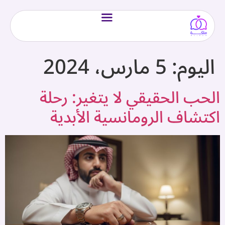
اليوم:
5 مارس، 2024
الحب الحقيقي لا يتغير: رحلة
اكتشاف الرومانسية الأبدية