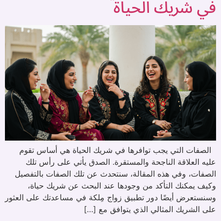
في شريك الحياة
الصفات التي يجب توافرها في شريك الحياة هي أساس تقوم
عليه العلاقة الناجحة والمستقرة. الصدق يأتي على رأس تلك
الصفات، وفي هذه المقالة، سنتحدث عن تلك الصفات بالتفصيل
وكيف يمكنك التأكد من وجودها عند البحث عن شريك حياة،
وسنستعرض أيضًا دور تطبيق زواج مِلكة في مساعدتك على العثور
على الشريك المثالي الذي يتوافق مع […]