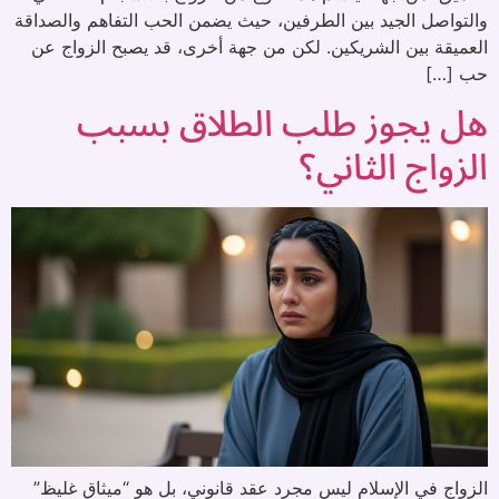
والتواصل الجيد بين الطرفين، حيث يضمن الحب التفاهم والصداقة
العميقة بين الشريكين. لكن من جهة أخرى، قد يصبح الزواج عن
حب […]
هل يجوز طلب الطلاق بسبب
الزواج الثاني؟
الزواج في الإسلام ليس مجرد عقد قانوني، بل هو “ميثاق غليظ”