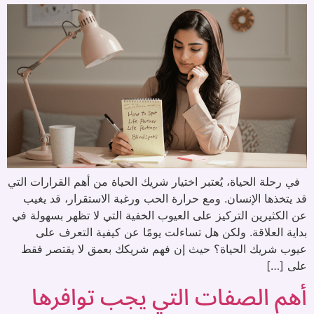
في رحلة الحياة، يُعتبر اختيار شريك الحياة من أهم القرارات التي
قد يتخذها الإنسان. ومع حرارة الحب ورغبة الاستقرار، قد يغيب
عن الكثيرين التركيز على العيوب الخفية التي لا تظهر بسهولة في
بداية العلاقة. ولكن هل تساءلت يومًا عن كيفية التعرف على
عيوب شريك الحياة؟ حيث إن فهم شريكك بعمق لا يقتصر فقط
على […]
أهم الصفات التي يجب توافرها