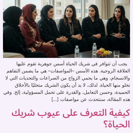
يجب أن تتوافر في شريك الحياة أسس جوهرية تقوم عليها
العلاقة الزوجية. هذه الأسس –المواصفات– هي ما يضمن التفاهم
والانسجام، وهي ما يحمي الزواج من الصراعات والتحديات التي لا
تخلو منها الحياة. لذلك، لا بد أن يكون الشريك متحليًا بالأخلاق
الحميدة، وحسن التعامل، والقدرة على تحمل المسؤولية، إلخ. وفي
هذه المقالة، سنتحدث عن مواصفات […]
كيفية التعرف على عيوب شريك
الحياة؟