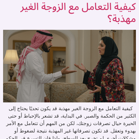
كيفية التعامل مع الزوجة الغير
مهذبة؟
كيفية التعامل مع الزوجة الغير مهذبة قد يكون تحديًا يحتاج إلى
الكثير من الحكمة والصبر. في البداية، قد تشعر بالإحباط أو حتى
الحيرة حيال تصرفات زوجتك، لكن من المهم أن تتعامل مع الأمر
بهدوء وتعقل. قد تكون تصرفاتها غير المهذبة نتيجة لضغوط أو
مشكلات أخرى لم تخرج بعد للسطح، ولذا فإن التسرع في الحكم