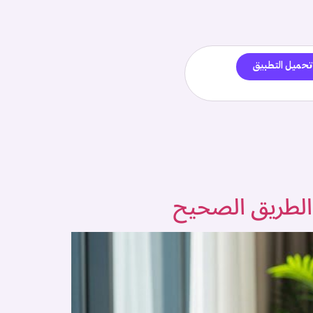
تحميل التطبيق