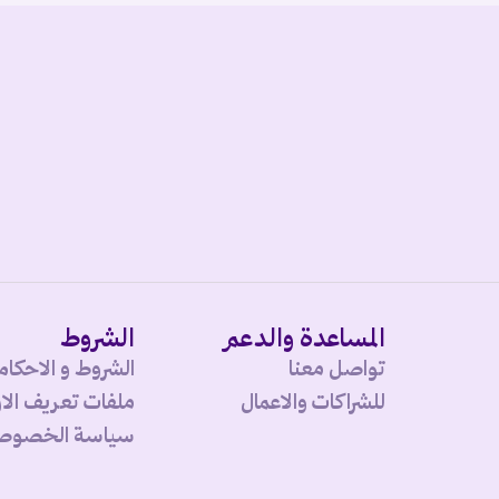
المساعدة والدعم
الشروط
تواصل معنا
الشروط و الاحكام
للشراكات والاعمال
ملفات تعريف الار
سياسة الخصوص