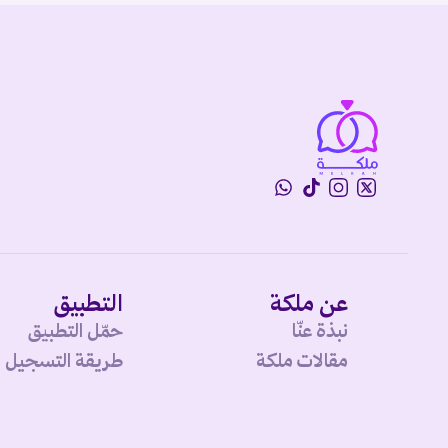
عن ملكة
التطبيق
نبذة عنّا
حمّل التطبيق
مقالات ملكة
طريقة التسجيل