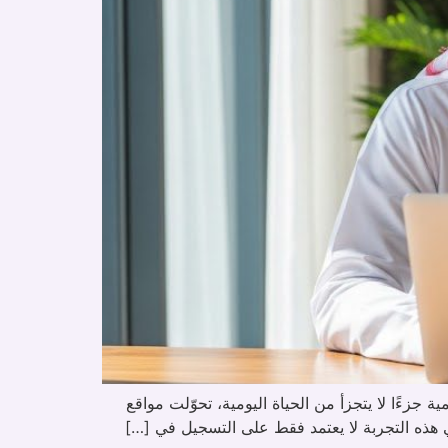
زءًا لا يتجزأ من الحياة اليومية، تحوّلت مواقع
 هذه التجربة لا يعتمد فقط على التسجيل في […]