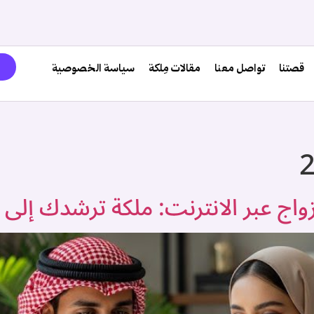
قصتنا
تواصل معنا
مقالات مِلكة
سياسة الخصوصية