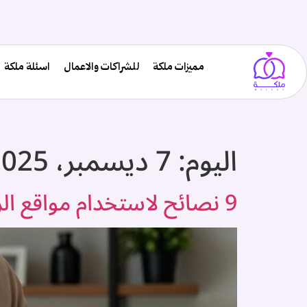
مميزات ملكة
للشراكات والاعمال
اسئلة ملكة
اليوم:
7 ديسمبر، 2025
9 نصائح لاستخدام مواقع الزواج عبر الانترنت: ملكة ترشدك إلى الطريق الصحيح