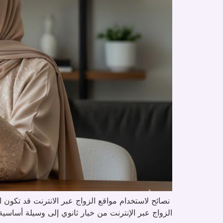
نصائح لاستخدام مواقع الزواج عبر الانترنت قد تكون ا
الزواج عبر الإنترنت من خيار ثانوي إلى وسيلة أساس