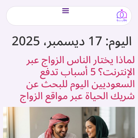
اليوم:
17 ديسمبر، 2025
لماذا يختار الناس الزواج عبر
الإنترنت؟ 5 أسباب تدفع
السعوديين اليوم للبحث عن
شريك الحياة عبر مواقع الزواج