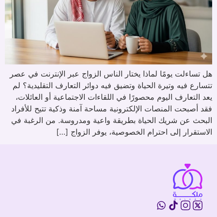
هل تساءلت يومًا لماذا يختار الناس الزواج عبر الإنترنت في عصر
تتسارع فيه وتيرة الحياة وتضيق فيه دوائر التعارف التقليدية؟ لم
يعد التعارف اليوم محصورًا في اللقاءات الاجتماعية أو العائلات،
فقد أصبحت المنصات الإلكترونية مساحة آمنة وذكية تتيح للأفراد
البحث عن شريك الحياة بطريقة واعية ومدروسة. من الرغبة في
الاستقرار إلى احترام الخصوصية، يوفر الزواج […]