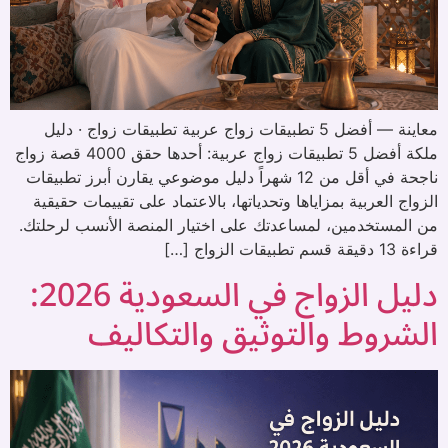
معاينة — أفضل 5 تطبيقات زواج عربية تطبيقات زواج · دليل
ملكة أفضل 5 تطبيقات زواج عربية: أحدها حقق 4000 قصة زواج
ناجحة في أقل من 12 شهراً دليل موضوعي يقارن أبرز تطبيقات
الزواج العربية بمزاياها وتحدياتها، بالاعتماد على تقييمات حقيقية
من المستخدمين، لمساعدتك على اختيار المنصة الأنسب لرحلتك.
قراءة 13 دقيقة قسم تطبيقات الزواج […]
دليل الزواج في السعودية 2026:
الشروط والتوثيق والتكاليف