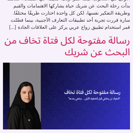
بدأت رحلة البحث عن شريك حياة يشاركها الاهتمامات والقيم
وطريقة التفكير نفسها، لكن كل واحدة اختارت طريقًا مختلفًا.
سارة قررت تجربة أحد تطبيقات التعارف الأجنبية، بينما فضّلت
قمر استخدام تطبيق زواج عربي يركز على العلاقات الجادة […]
رسالة مفتوحة لكل فتاة تخاف من
البحث عن شريك