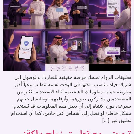
تطبيقات الزواج تمنحك فرصة حقيقية للتعارف والوصول إلى
شريك حياة مناسب، لكنها في الوقت نفسه تتطلب وعياً أكبر
بطريقة حماية معلوماتك الشخصية أثناء الاستخدام. كثير من
المستخدمين يشاركون صورهم، وأرقامهم، وتفاصيل حياتهم
بسرعة، دون الانتباه إلى أن بعض هذه المعلومات قد تُستخدم
بشكل خاطئ أو تصل إلى أشخاص غير جادين. كما أن استخدام
تطبيق غير […]