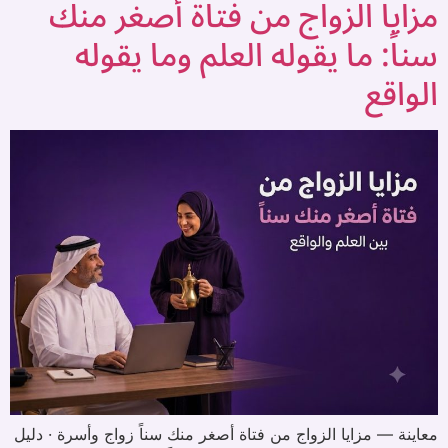
مزايا الزواج من فتاة أصغر منك
سناً: ما يقوله العلم وما يقوله
الواقع
معاينة — مزايا الزواج من فتاة أصغر منك سناً زواج وأسرة · دليل