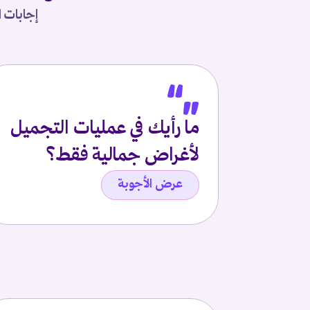
إجابات ا
ما رأيك في عمليات التجميل
لأغراض جمالية فقط؟
عرض الأجوبة