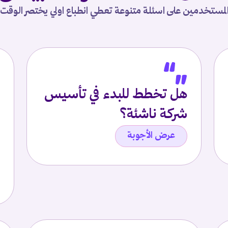
لمستخدمين على اسئلة متنوعة تعطي انطباع اولي يختصر الوقت
هل تخطط للبدء في تأسيس
شركة ناشئة؟
عرض الأجوبة