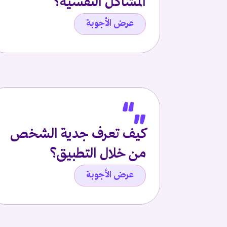
المشاكل النفسية؟
عرض الأجوبة
كيف تعرف جدية الشخص
من خلال التطبيق؟
عرض الأجوبة