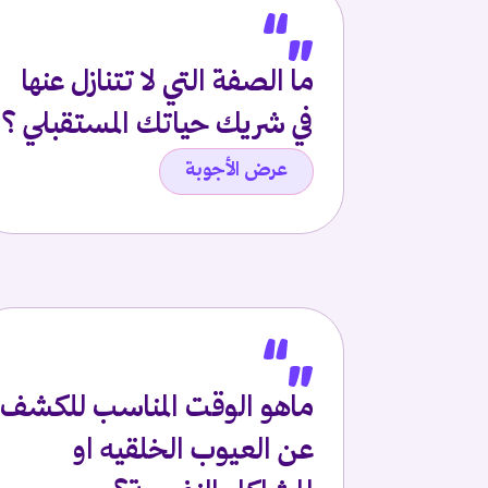
ما الصفة التي لا تتنازل عنها
في شريك حياتك المستقبلي ؟
عرض الأجوبة
ماهو الوقت المناسب للكشف
عن العيوب الخلقيه او