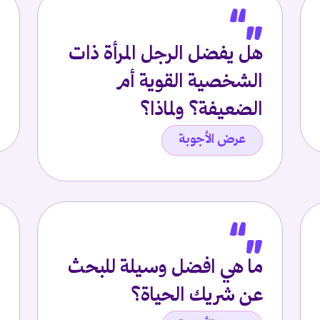
هل يفضل الرجل المرأة ذات
الشخصية القوية أم
الضعيفة؟ ولماذا؟
عرض الأجوبة
ما هي افضل وسيلة للبحث
عن شريك الحياة؟