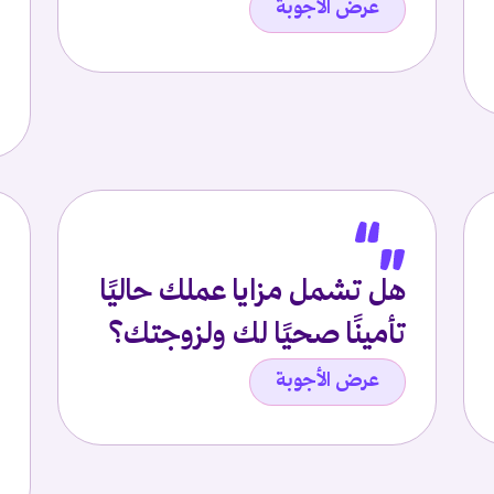
عرض الأجوبة
هل تشمل مزايا عملك حاليًا
تأمينًا صحيًا لك ولزوجتك؟
عرض الأجوبة