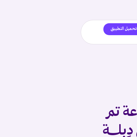
تحميل التطبيق
وعة تم
بلـــة