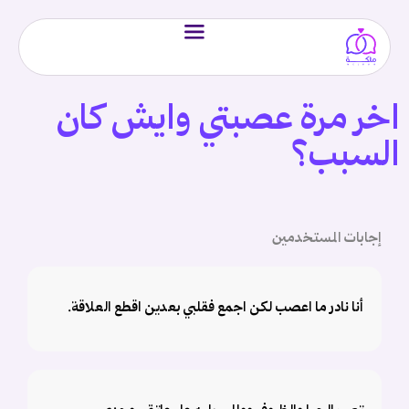
اخر مرة عصبتي وايش كان
السبب؟
إجابات المستخدمين
أنا نادر ما اعصب لكن اجمع فقلبي بعدين اقطع العلاقة.