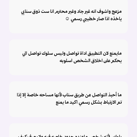
مزعج واشوف انه غير جاد وغير محترم انا ست ذوق سنابي
ياخذه اذا صار خطيبي رسمي ☺️
مايمنع لان التطبيق اداة تواصل وليس سلوك تواصل الي
يحكم على اخلاق الشخص اسلوبه
ما أحبذ التواصل عن طريق سناب لأنها مساحه خاصة إلا إذا
تم الارتباط بشكل رسمي اكيد ما يمنع