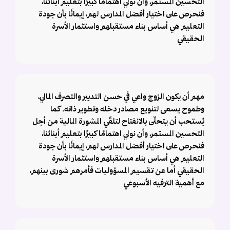
التحسين المستمر، وأن نولي اهتمامًا كبيرًا بتعليم أبنائنا،
فنحرص على اختيار أفضل المدارس لهم، إيمانًا بأن جودة
التعليم هي أساس بناء مستقبلهم واستثمار الأسرة
الحقيقي
مهم أن يكون الزوج واعي في حسن التدبير والتصرف المالي،
وطموح يسعى لتنويع مصادر دخله وتطوير ذاته. كما
يُستحب أن يتحلّى بالانفتاح لتلقّي المشورة المالية من أجل
التحسين المستمر، وأن نولي اهتمامًا كبيرًا بتعليم أبنائنا،
فنحرص على اختيار أفضل المدارس لهم، إيمانًا بأن جودة
التعليم هي أساس بناء مستقبلهم واستثمار الأسرة
الحقيقي أما عن تقسيم المسؤوليات فأمرهم شورى بينهم،
مع أهمية الترفيه الأسبوعي