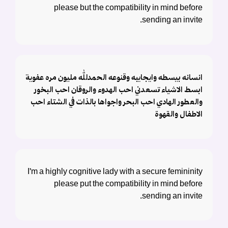
please but the compatibility in mind before
sending an invite.
انسانه بيسطه وايجايبه وقنوعه الحمدلله مليون مره عفوية
ابسط الاشياء تسعدني احب الهدوء والروقان احب البخور
والعطور الهادي احب البحر واجواها بالذات في الشتاء احب
الاطفال والقهوة
I’m a highly cognitive lady with a secure femininity
please put the compatibility in mind before
sending an invite.