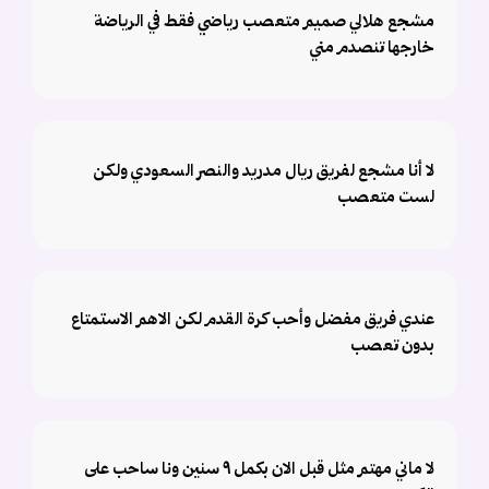
مشجع هلالي صميم متعصب رياضي فقط في الرياضة
خارجها تنصدم مني
‏لا أنا مشجع لفريق ريال مدريد والنصر السعودي ولكن
لست متعصب
عندي فريق مفضل وأحب كرة القدم لكن الاهم الاستمتاع
بدون تعصب
لا ماني مهتم مثل قبل الان بكمل ٩ سنين ونا ساحب على