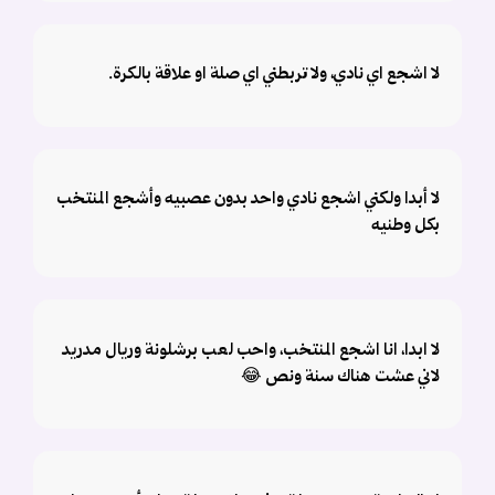
لا اشجع اي نادي، ولا تربطني اي صلة او علاقة بالكرة.
لا أبدا ولكني اشجع نادي واحد بدون عصبيه وأشجع المنتخب
بكل وطنيه
لا ابدا، انا اشجع المنتخب، واحب لعب برشلونة وريال مدريد
لاني عشت هناك سنة ونص 😂