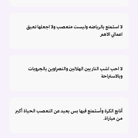
لا استمتع بالرياضه وليست متعصب ولا اجعلها تعيق
اعمالي الاهم
لا احب اشب النار بين الهلالين والنصراوين يالجروبات
وبالاستراحة
أتابع الكرة وأستمتع فيها بس بعيد عن التعصب الحياة أكبر
من مباراة.