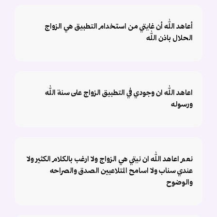
أعاهد الله أن غايتي من استخدام التطبيق هي الزواج
الحلال باذن الله
اعاهد الله ان وجودي في التطبيق الزواج على سنة الله
ورسوله
نعم اعاهد الله ان نيتي هي الزواج ولا ارغب بالكلام الكثير ولا
عندي سناب ولا اسامح المتلاعبين الصدق والصراحه
والوضوح