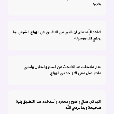
يقرب
اعاهد الله تعالى ان غايتي من التطبيق هي الزواج الشرعي بما
يرضي الله ورسوله
نعم مادخلت هنا الاابحث عن الستر والحلال واتمنى
مايتواصل معي الا واحد يبي الزواج
اكيد لان هدفي واضح ومحترم وأستخدم هذا التطبيق بنية
صحيحة وبما يرضي الله.