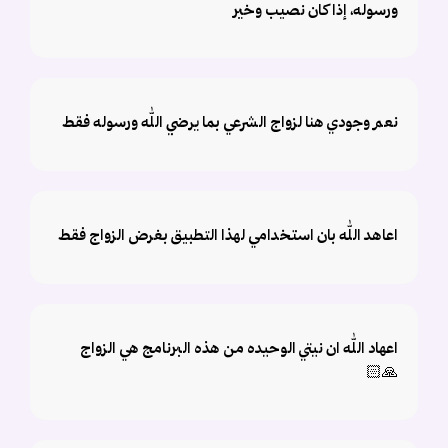
ورسوله، إذا كان نصيب وخير
نعم وجودي هنا لزواج الشرعي بما يرضي الله ورسوله فقط
اعاهد الله بان استخدامي لهذا التطبيق بغرض الزواج فقط
اعهاد الله ان نيتي الوحيده من هذه البرنامج هي الزواج
🙏🏻