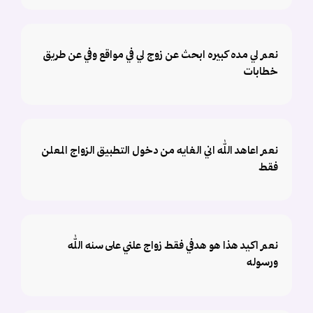
نعم لي مده كبيره ابحث عن زوج لي في مواقع وفي عن طريق
خطابات
نعم اعاهد الله اني الغايه من دخول التطبيق الزواج المعلن
فقط
نعم اكيد هذا هو هدفي فقط زواج علني على سنه الله
ورسوله