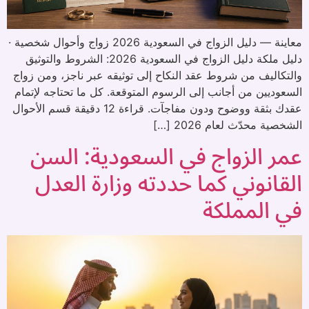
معاينة — دليل الزواج في السعودية 2026 زواج وأحوال شخصية ·
دليل ملكة دليل الزواج في السعودية 2026: الشروط والتوثيق
والتكاليف من شروط عقد النكاح إلى توثيقه عبر ناجز، ومن زواج
السعوديين من أجانب إلى الرسوم المتوقعة. كل ما تحتاجه لإتمام
عقدك بثقة ووضوح ودون مفاجآت. قراءة 12 دقيقة قسم الأحوال
الشخصية محدّث لعام 2026 […]
عمر الزواج في السعودية: السن
القانوني كما حددته وزارة العدل
في المملكة