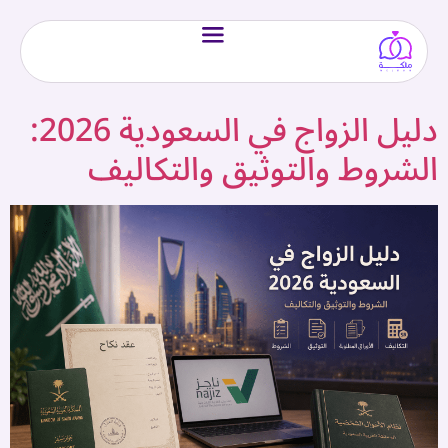
دليل الزواج في السعودية 2026:
الشروط والتوثيق والتكاليف