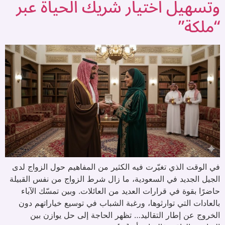
وتسهيل اختيار شريك الحياة عبر
“ملكة”
في الوقت الذي تغيّرت فيه الكثير من المفاهيم حول الزواج لدى
الجيل الجديد في السعودية، ما زال شرط الزواج من نفس القبيلة
حاضرًا بقوة في قرارات العديد من العائلات. وبين تمسّك الآباء
بالعادات التي توارثوها، ورغبة الشباب في توسيع خياراتهم دون
الخروج عن إطار التقاليد… تظهر الحاجة إلى حل يوازن بين