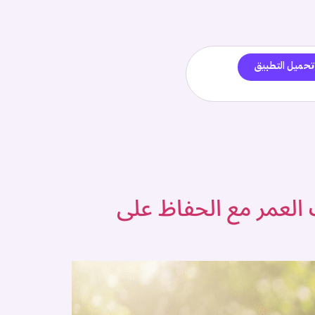
تحميل التطبيق
في إيجاد شريك العمر مع الحفاظ على