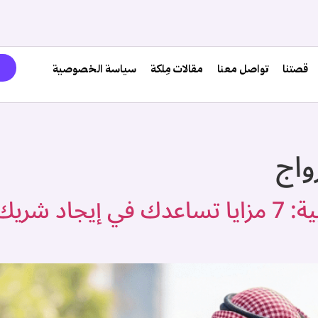
قصتنا
تواصل معنا
مقالات مِلكة
سياسة الخصوصية
واج
ميزات تطبيقات الزواج العربية: 7 مزايا تساعدك 