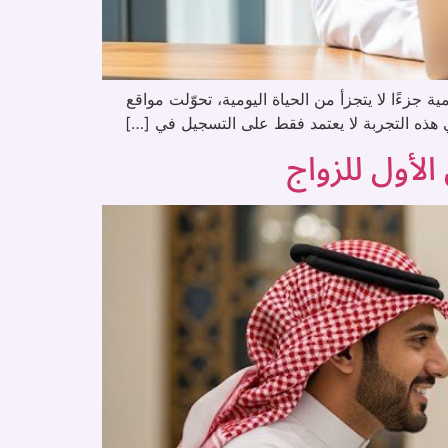
زءًا لا يتجزأ من الحياة اليومية، تحوّلت مواقع
 هذه التجربة لا يعتمد فقط على التسجيل في […]
لأول للزواج