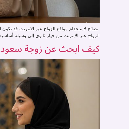
نصائح لاستخدام مواقع الزواج عبر الانترنت قد تكون ا
الزواج عبر الإنترنت من خيار ثانوي إلى وسيلة أساس
كيف ابحث عن زوجة سعودية م