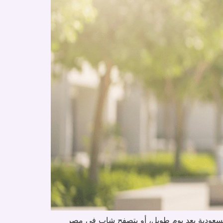
ي السعودية بعد يوم طويل، أو يتصفح شاب في مصر