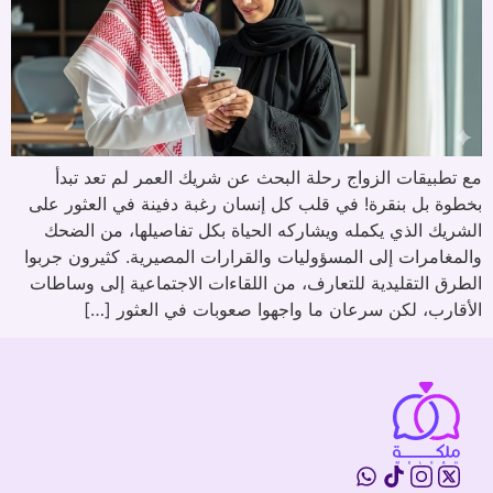
مع تطبيقات الزواج رحلة البحث عن شريك العمر لم تعد تبدأ
بخطوة بل بنقرة! في قلب كل إنسان رغبة دفينة في العثور على
الشريك الذي يكمله ويشاركه الحياة بكل تفاصيلها، من الضحك
والمغامرات إلى المسؤوليات والقرارات المصيرية. كثيرون جربوا
الطرق التقليدية للتعارف، من اللقاءات الاجتماعية إلى وساطات
الأقارب، لكن سرعان ما واجهوا صعوبات في العثور […]