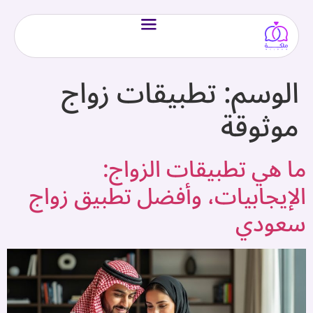
الوسم:
تطبيقات زواج
موثوقة
ما هي تطبيقات الزواج:
الإيجابيات، وأفضل تطبيق زواج
سعودي