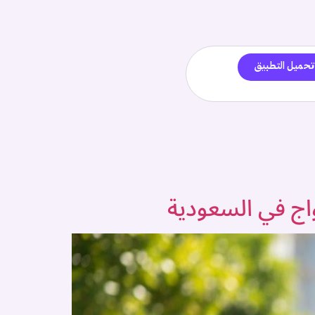
تحميل التطبيق