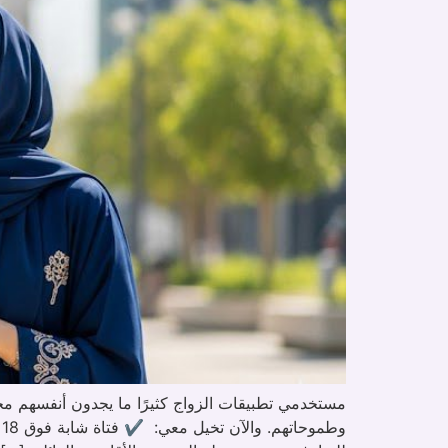
مستخدمي تطبيقات الزواج كثيرًا ما يجدون أنفسهم م
و