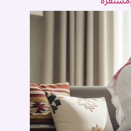
ومستقرة