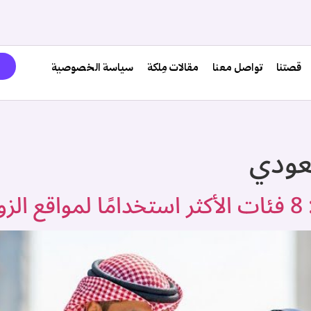
قصتنا
تواصل معنا
مقالات مِلكة
سياسة الخصوصية
عودي
ية