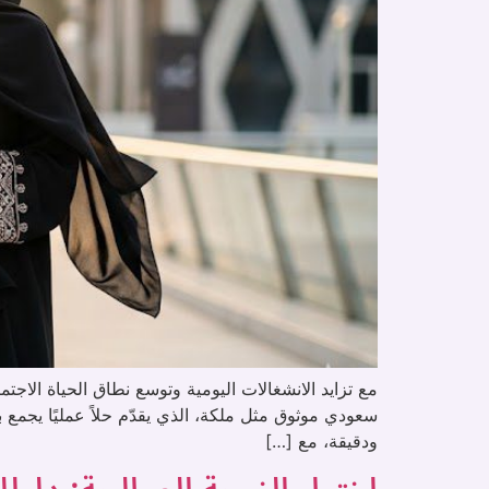
مع تزايد الانشغالات اليومية وتوسع نطاق الحياة الاج
سعودي موثوق مثل ملكة، الذي يقدّم حلاً عمليًا يجمع ب
ودقيقة، مع […]