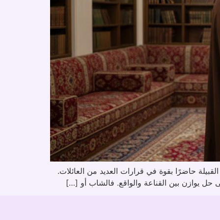
بيلة حاضرًا بقوة في قرارات العديد من العائلات.
ى حل يوازن بين القناعة والواقع. فالشاب أو […]