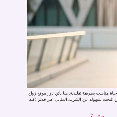
ياة مناسب بطريقة تقليدية. هنا يأتي دور موقع زواج
مين البحث بسهولة عن الشريك المثالي عبر فلاتر ذكية