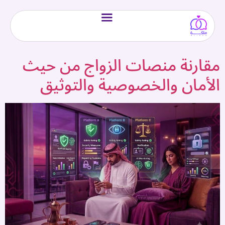
مقارنة منصات الزواج من حيث
الأمان والخصوصية والتوثيق