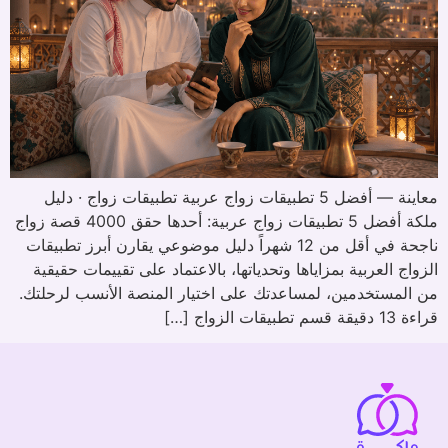
معاينة — أفضل 5 تطبيقات زواج عربية تطبيقات زواج · دليل
ملكة أفضل 5 تطبيقات زواج عربية: أحدها حقق 4000 قصة زواج
ناجحة في أقل من 12 شهراً دليل موضوعي يقارن أبرز تطبيقات
الزواج العربية بمزاياها وتحدياتها، بالاعتماد على تقييمات حقيقية
من المستخدمين، لمساعدتك على اختيار المنصة الأنسب لرحلتك.
قراءة 13 دقيقة قسم تطبيقات الزواج […]