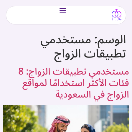
الوسم:
مستخدمي
تطبيقات الزواج
مستخدمي تطبيقات الزواج: 8
فئات الأكثر استخدامًا لمواقع
الزواج في السعودية