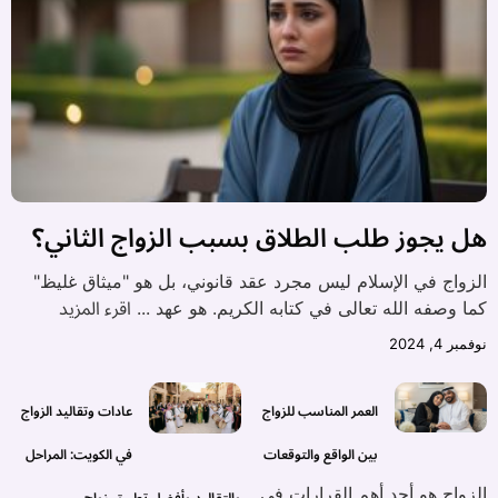
هل يجوز طلب الطلاق بسبب الزواج الثاني؟
الزواج في الإسلام ليس مجرد عقد قانوني، بل هو "ميثاق غليظ"
اقرء المزيد
كما وصفه الله تعالى في كتابه الكريم. هو عهد ...
نوفمبر 4, 2024
العمر المناسب للزواج
عادات وتقاليد الزواج
بين الواقع والتوقعات
في الكويت: المراحل
الزواج هو أحد أهم القرارات في