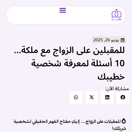
يونيو 26, 2025
للمقبلين على الزواج مع ملكة…
10 أسئلة لمعرفة شخصية
خطيبك
مشاركة الآن:
💍 للمقبلات على الزواج… إليكِ مفتاح الفهم الحقيقي لشخصية
شريكك!