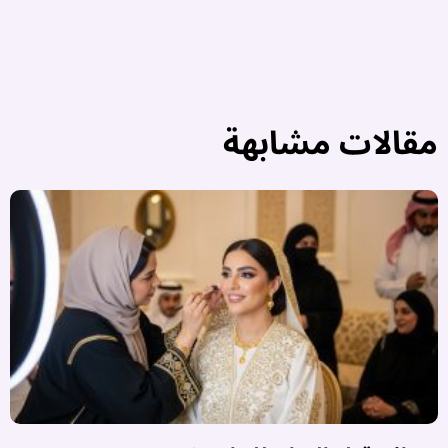
مقالات مشابهة