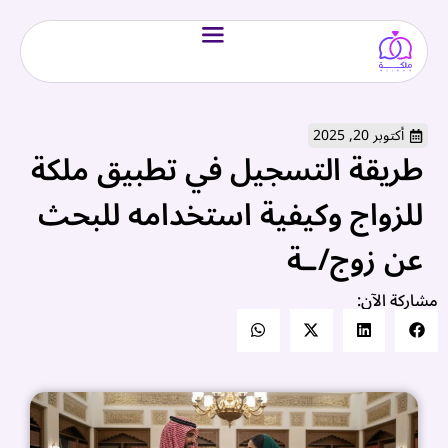
أكتوبر 20, 2025
طريقة التسجيل في تطبيق ملكة
للزواج وكيفية استخدامه للبحث
عن زوج/ـة
مشاركة الآن: