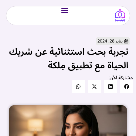
يناير 28, 2024
تجربة بحث استثنائية عن شريك
الحياة مع تطبيق مِلكة
مشاركة الآن: