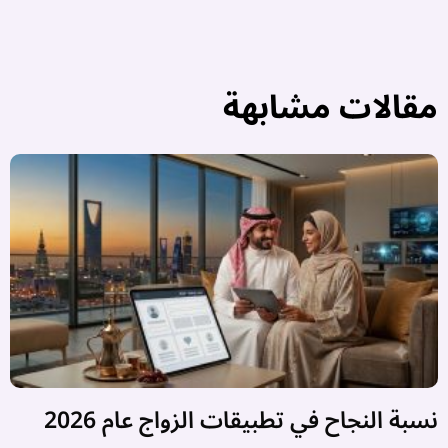
مقالات مشابهة
نسبة النجاح في تطبيقات الزواج عام 2026