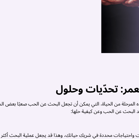
مر: تحدّيات وحلول
المرحلة من الحياة، التي يمكن أن تجعل البحث عن الحب صعبًا بعض ال
د البحث عن الحب وعن كيفية حلها:
 واحتياجات محددة في شريك حياتك، وهذا قد يجعل عملية البحث أكثر