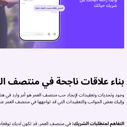
بناء علاقات ناجحة في منتصف الع
وجود وتحديات وتعقيدات لإيجاد حب منتصف العمر هو أمر وارد في هذه 
وإليك بعض الجوانب والتعقيدات التي قد تواجهها في منتصف العمر عن
التفاهم لمتطلبات الشريك:
في منتصف العمر، قد تكون لديك توقعات