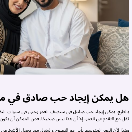
هل يمكن إيجاد حب صادق في م
بالطبع، يمكن إيجاد حب صادق في منتصف العمر وحتى في سنوات النض
تقل مع التقدم في العمر، إلا أن هذا ليس صحيحًا. فمن الممكن أن يكو
وهذا لأن العمر المتوسط يأتي مع النضوج والخبرة، مما يجعل الأشخاص أ