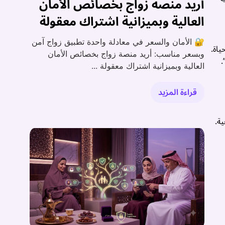
أريد منصة زواج بخصائص الأمان
العالية وبميزانية اشتراك معقولة
🔐 الأمان والسعر في معادلة واحدة تطبيق زواج آمن
اة.
وبسعر مناسب: أريد منصة زواج بخصائص الأمان
.
العالية وبميزانية اشتراك معقولة ...
قراءة المزيد
ة.