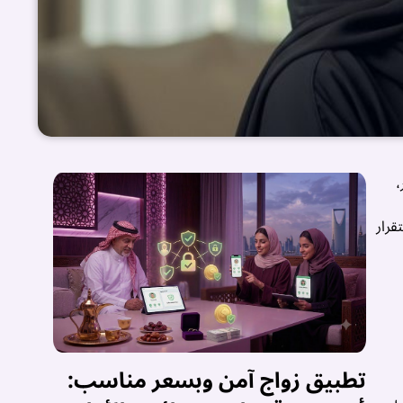
،
قرار
تطبيق زواج آمن وبسعر مناسب:
ب