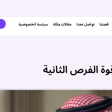
قصتنا
تواصل معنا
مقالات مِلكة
سياسة الخصوصية
 الفرص الثانية