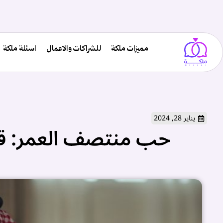
مميزات ملكة
للشراكات والاعمال
اسئلة ملكة
يناير 28, 2024
حب منتصف العمر: قوة