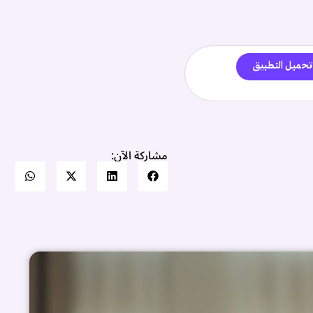
تحميل التطبيق
مشاركة الآن: