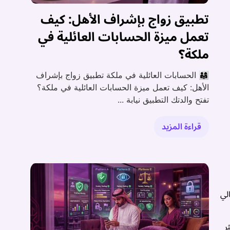
تطبيق زواج بإشراف الأهل: كيف
تعمل ميزة الحسابات العائلية في
ملكة؟
👨‍👩‍👧 الحسابات العائلية في ملكة تطبيق زواج بإشراف
الأهل: كيف تعمل ميزة الحسابات العائلية في ملكة؟
تفتح والدتك التطبيق نيابة ...
قراءة المزيد
لي
ر