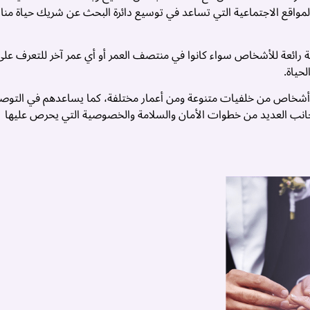
المواقع الاجتماعية التي تساعد في توسيع دائرة البحث عن شريك حياة من
 رائعة للأشخاص سواء كانوا في منتصف العمر أو أي عمر آخر للتعرف على
حياة.
 أشخاص من خلفيات متنوعة ومن أعمار مختلفة، كما يساعدهم في التوص
انب العديد من خطوات الأمان والسلامة والخصوصية التي يحرص عليها