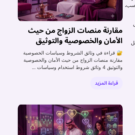
اسب،
مقارنة منصات الزواج من حيث
الأمان والخصوصية والتوثيق
ل
🔐 قراءة في وثائق الشروط وسياسات الخصوصية
مقارنة منصات الزواج من حيث الأمان والخصوصية
والتوثيق 4 وثائق شروط استخدام وسياسات ...
قراءة المزيد