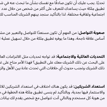
تحديًا. يجب عليك أن تكون صادقًا مع نفسك بشأن ما تبحث عنه في شر
تطبيق مِلكة حيث يساعدك للتعرف على أكثر من شخص من خلال عدد كبي
اجتماعية وثقافية مختلفة، لذا بالتأكيد ستجد بينهم الشريك المناسب لك
صعوبة التواصل:
من المهم أن تكون مستعدًا للتواصل والتعبير عن مش
أساس علاقة ناجحة، وهذا ما يوفره تطبيق مِلكة من خلال تسهيل عملية ا
التحديات العائلية والاجتماعية:
قد تواجه تحديات مثل الالتزامات العائ
على البحث عن ذلك الشريك معك على التطبيق؟ فهذا الأمر متاح على تطبي
ذلك الشريك وتجنب حدوث أي خلافات التي تحدث عادة بين الأهل والزوج
استعداد الشريكين:
قد يكون هناك اختلاف في استعداد الشريكين للالت
والاستثمار فيها بجدية، وبالتأكيد لم ينسى تطبيق مِلكة هذه الخطوة 
من هوية كل مستخدم وبالتالي أنت تتواصل مع شخص يقدم لك بيانات