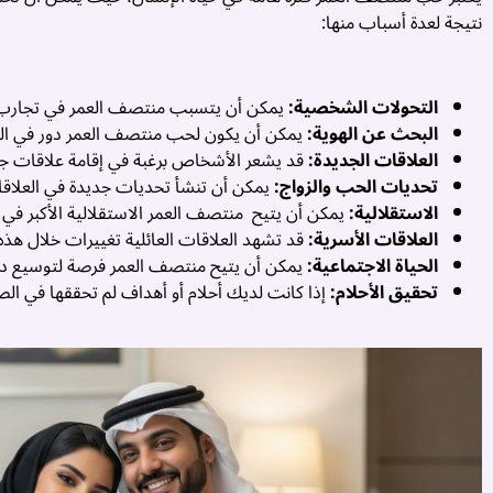
نتيجة لعدة أسباب منها:
التحولات الشخصية:
يمكن أن يتسبب منتصف العمر في تجارب و
البحث عن الهوية:
يمكن أن يكون لحب منتصف العمر دور في البح
العلاقات الجديدة:
قد يشعر الأشخاص برغبة في إقامة علاقات جديدة
تحديات الحب والزواج:
يمكن أن تنشأ تحديات جديدة في العلاقات 
الاستقلالية:
يمكن أن يتيح منتصف العمر الاستقلالية الأكبر في اتخا
العلاقات الأسرية:
قد تشهد العلاقات العائلية تغييرات خلال هذه ا
الحياة الاجتماعية:
يمكن أن يتيح منتصف العمر فرصة لتوسيع دائر
تحقيق الأحلام:
إذا كانت لديك أحلام أو أهداف لم تحققها في الص