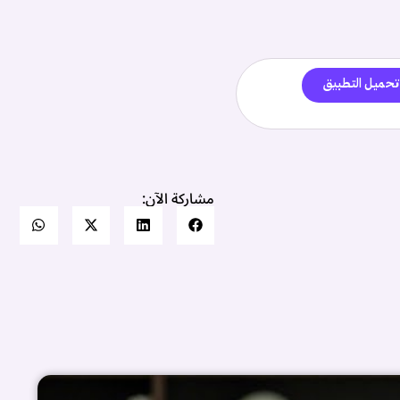
تحميل التطبيق
مشاركة الآن: