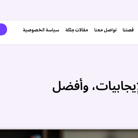
قصتنا
تواصل معنا
مقالات مِلكة
سياسة الخصوصية
إيجابيات، وأفضل