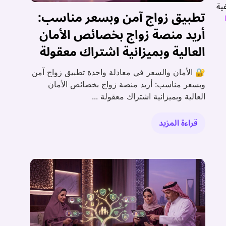
ية
تطبيق زواج آمن وبسعر مناسب:
أريد منصة زواج بخصائص الأمان
العالية وبميزانية اشتراك معقولة
🔐 الأمان والسعر في معادلة واحدة تطبيق زواج آمن
وبسعر مناسب: أريد منصة زواج بخصائص الأمان
العالية وبميزانية اشتراك معقولة ...
قراءة المزيد