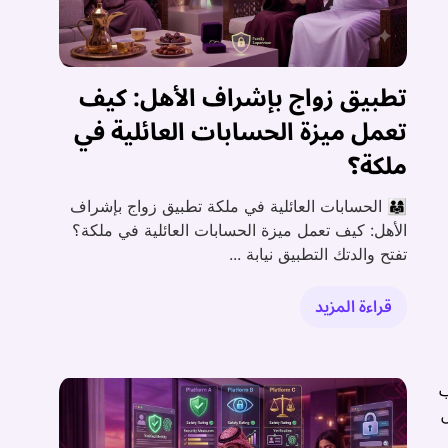
تطبيق زواج بإشراف الأهل: كيف
تعمل ميزة الحسابات العائلية في
ملكة؟
👨‍👩‍👧 الحسابات العائلية في ملكة تطبيق زواج بإشراف
الأهل: كيف تعمل ميزة الحسابات العائلية في ملكة؟
تفتح والدتك التطبيق نيابة ...
قراءة المزيد
ب
ل