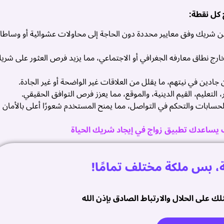
 كل نقطة:
عن شريك وفق معايير محددة دون الحاجة إلى محاولات عشوائية أو وساط
 نطاق معارفه الجغرافي أو الاجتماعي، مما يزيد فرص العثور على شري
دين في نيتهم، ما يقلل من العلاقات غير الواضحة أو غير الجادة.
تعليم، القيم الدينية، والموقع، مما يعزز فرص التوافق الحقيقي.
لحسابات والتحكم في التواصل، مما يمنح المستخدم شعورًا أعلى بالأمان
يساعدك تطبيق زواج في إيجاد شريك الحياة
ة، بس ملكة مختلف تمامًا!
ك على الحلال والارتباط الصادق بإذن الله