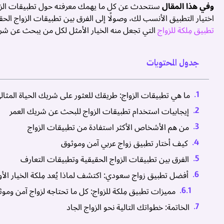
وفي هذا المقال
سنتحدث عن كل ما يهمك معرفته حول تطبيقات الزواج، بد
اختيار التطبيق الأنسب لك، وصولًا إلى الفرق بين تطبيقات الزواج ا
تطبيق مِلكة للزواج
التي تجعل منه الخيار الأمثل لكل من يبحث عن شري
جدول المحتويات
ما هي تطبيقات الزواج: طريقك للعثور على شريك الحياة المثال
إيجابيات استخدام تطبيقات الزواج للبحث عن شريك العمر
من هم الأشخاص الأكثر استفادة من تطبيقات الزواج
كيف أختار تطبيق زواج عربي آمن وموثوق
الفرق بين تطبيقات الزواج الحقيقية وتطبيقات التعارف
أفضل تطبيق زواج سعودي: اكتشف لماذا يُعد مِلكة الخيار الأ
مميزات تطبيق مِلكة للزواج: كل ما تحتاجه لزواج آمن ومو
الخاتمة: خطواتك التالية نحو الزواج الجاد