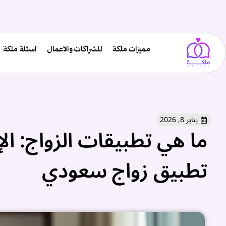
مميزات ملكة
للشراكات والاعمال
اسئلة ملكة
يناير 8, 2026
ما هي تطبيقات الزواج: ال
تطبيق زواج سعودي