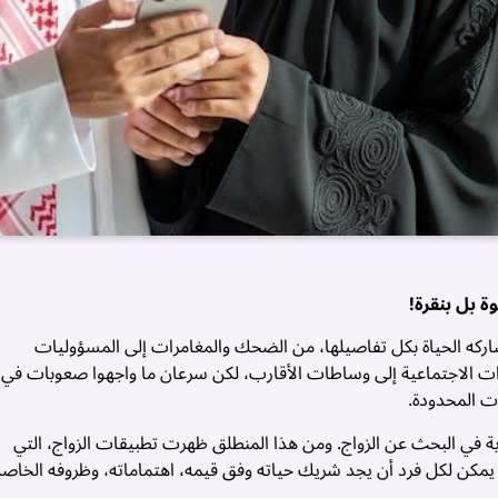
ة بل بنقرة!
اركه الحياة بكل تفاصيلها، من الضحك والمغامرات إلى المسؤوليات
قاءات الاجتماعية إلى وساطات الأقارب، لكن سرعان ما واجهوا صعوبات في
ت المحدودة.
ة في البحث عن الزواج. ومن هذا المنطلق ظهرت تطبيقات الزواج، التي
يمكن لكل فرد أن يجد شريك حياته وفق قيمه، اهتماماته، وظروفه الخاصة