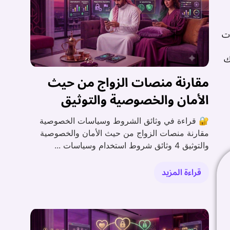
ات
ك
مقارنة منصات الزواج من حيث
الأمان والخصوصية والتوثيق
🔐 قراءة في وثائق الشروط وسياسات الخصوصية
مقارنة منصات الزواج من حيث الأمان والخصوصية
والتوثيق 4 وثائق شروط استخدام وسياسات ...
قراءة المزيد