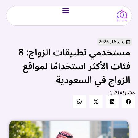
يناير 16, 2026
مستخدمي تطبيقات الزواج: 8
فئات الأكثر استخدامًا لمواقع
الزواج في السعودية
مشاركة الآن: