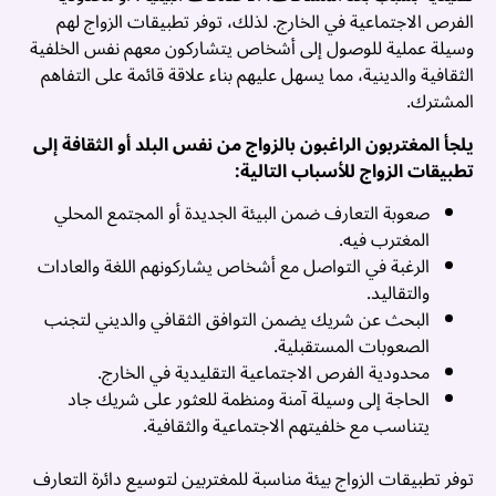
الفرص الاجتماعية في الخارج. لذلك، توفر تطبيقات الزواج لهم
وسيلة عملية للوصول إلى أشخاص يتشاركون معهم نفس الخلفية
الثقافية والدينية، مما يسهل عليهم بناء علاقة قائمة على التفاهم
المشترك.
يلجأ المغتربون الراغبون بالزواج من نفس البلد أو الثقافة إلى
تطبيقات الزواج للأسباب التالية:
صعوبة التعارف ضمن البيئة الجديدة أو المجتمع المحلي
المغترب فيه.
الرغبة في التواصل مع أشخاص يشاركونهم اللغة والعادات
والتقاليد.
البحث عن شريك يضمن التوافق الثقافي والديني لتجنب
الصعوبات المستقبلية.
محدودية الفرص الاجتماعية التقليدية في الخارج.
الحاجة إلى وسيلة آمنة ومنظمة للعثور على شريك جاد
يتناسب مع خلفيتهم الاجتماعية والثقافية.
توفر تطبيقات الزواج بيئة مناسبة للمغتربين لتوسيع دائرة التعارف