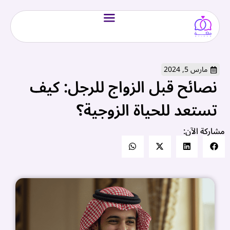
مارس 5, 2024
نصائح قبل الزواج للرجل: كيف
تستعد للحياة الزوجية؟
مشاركة الآن: