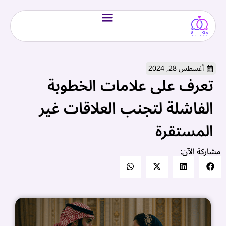
أغسطس 28, 2024
تعرف على علامات الخطوبة
الفاشلة لتجنب العلاقات غير
المستقرة
مشاركة الآن: